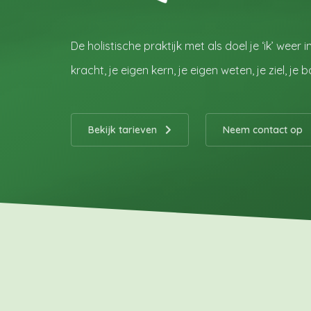
De holistische praktijk met als doel je ‘ik’ weer
kracht, je eigen kern, je eigen weten, je ziel, je b
Bekijk tarieven
Neem contact op