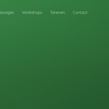
assages
Workshops
Tarieven
Contact