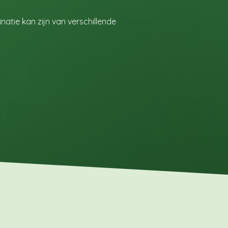
tie kan zijn van verschillende