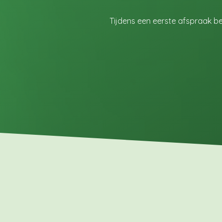
Tijdens een eerste afspraak b